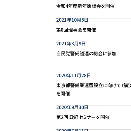
令和4年度新年懇談会を開催
2021年10月5日
第8回理事会を開催
2021年3月9日
自民党警備議連の総会に参加
2020年11月28日
東京都警備業連盟設立に向けて（講演
を開催
2020年9月30日
第2回 政経セミナーを開催
2020年6月11日