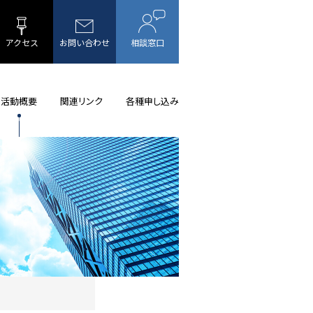
アクセス
お問い合わせ
相談窓口
活動概要
関連リンク
各種申し込み