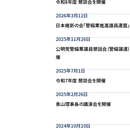
令和8年度 懇談会を開催
2026年3月12日
日本維新の会「警備業推進議員連盟
2025年11月26日
公明党警備業議員懇話会（警備議連
催
2025年7月1日
令和7年度 懇談会を開催
2025年2月26日
青山理事長の講演会を開催
2024年10月10日