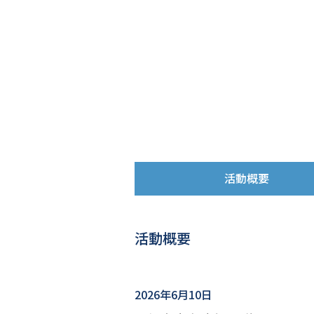
活動概要
活動概要
2026年6月10日