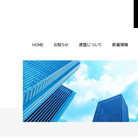
HOME
お知らせ
連盟について
新着情報