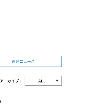
連盟ニュース
アーカイブ：
日