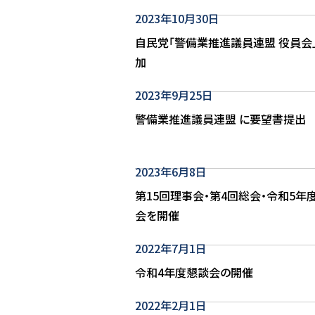
2023年10月30日
自民党「警備業推進議員連盟 役員会
加
2023年9月25日
警備業推進議員連盟 に要望書提出
2023年6月8日
第15回理事会・第4回総会・令和5年
会を開催
2022年7月1日
令和4年度懇談会の開催
2022年2月1日