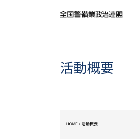
活動概要
HOME
›
活動概要