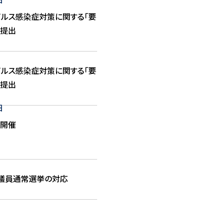
イルス感染症対策に関する「要
」提出
イルス感染症対策に関する「要
」提出
日
を開催
院議員通常選挙の対応