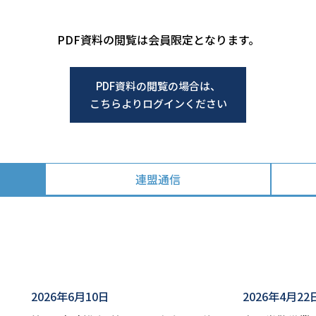
PDF資料の閲覧は会員限定となります。
PDF資料の閲覧の場合は、
こちらよりログインください
連盟通信
2026年6月10日
2026年4月22