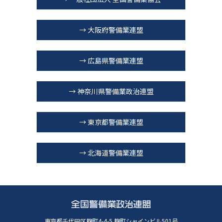
→ 大阪府警備業連盟
→ 広島県警備業連盟
→ 神奈川県警備業政治連盟
→ 東京都警備業連盟
→ 北海道警備業連盟
東京都千代田区麹町4-4-5 麹町シャインビル501号