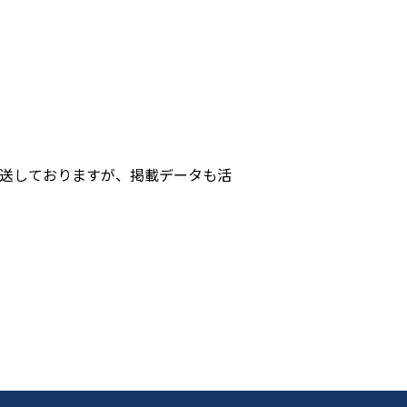
発送しておりますが、掲載データも活