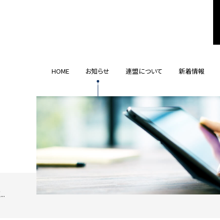
HOME
お知らせ
連盟について
新着情報
.