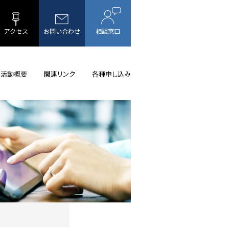
アクセス
お問い合わせ
相談窓口
活動概要
関連リンク
各種申し込み