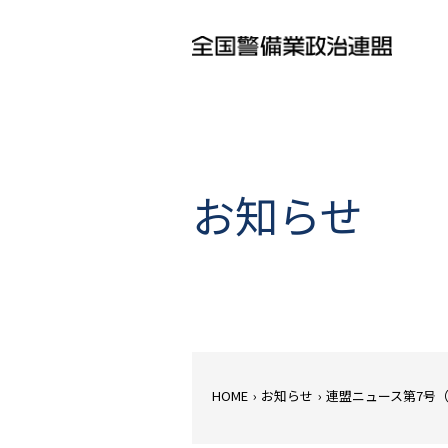
お知らせ
HOME
›
お知らせ
›
連盟ニュース第7号（..