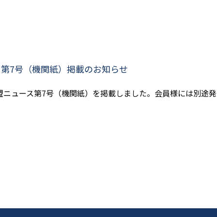
ス第7号（機関紙）掲載のお知らせ
盟ニュース第7号（機関紙）を掲載しました。会員様には別途