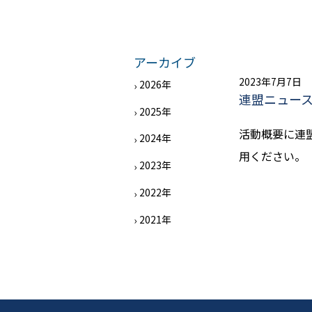
アーカイブ
2023年7月7日
2026年
連盟ニュー
2025年
活動概要に連
2024年
用ください。
2023年
2022年
2021年