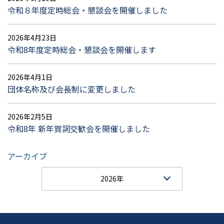
令和８年度定時総会・懇談会を開催しました
2026年4月23日
令和8年度定時総会・懇談会を開催します
2026年4月1日
団体名称及び会長制に変更しました
2026年2月5日
令和8年 新年賀詞交歓会を開催しました
アーカイブ
2026年