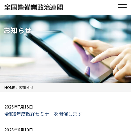
お知らせ
HOME
›
お知らせ
2026年7月15日
令和8年度政経セミナーを開催します
2026年6月10日