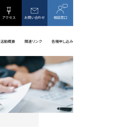
アクセス
お問い合わせ
相談窓口
活動概要
関連リンク
各種申し込み