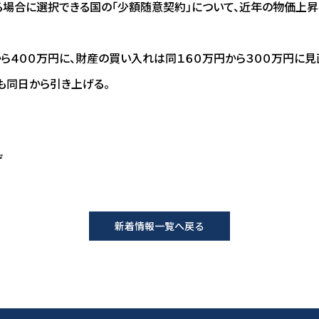
場合に選択できる国の「少額随意契約」について、近年の物価上昇
ら４００万円に、財産の買い入れは同１６０万円から３００万円に見
も同日から引き上げる。
げ
新着情報一覧へ戻る