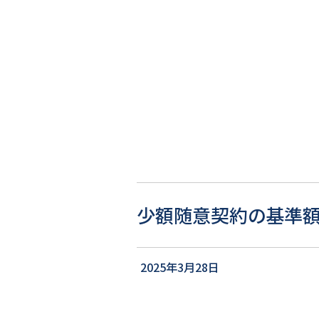
少額随意契約の基準
2025年3月28日