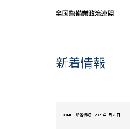
新着情報
HOME
›
新着情報
›
2025年3月28日