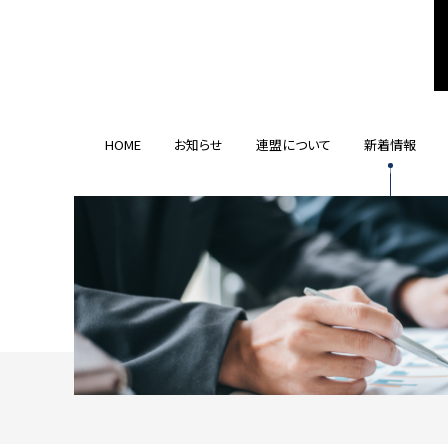
HOME
お知らせ
連盟について
新着情報