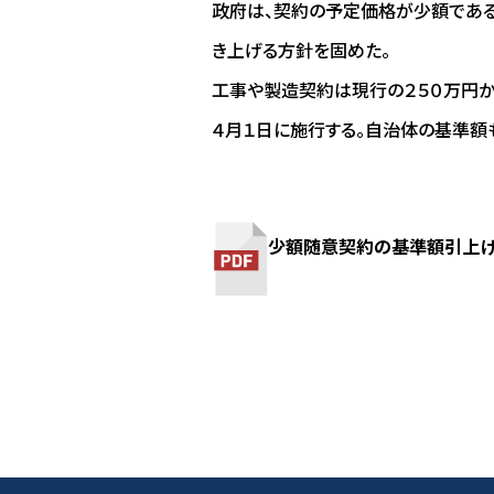
政府は、契約の予定価格が少額である
き上げる方針を固めた。
工事や製造契約は現行の２５０万円か
４月１日に施行する。自治体の基準額
少額随意契約の基準額引上