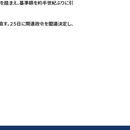
を踏まえ、基準額を約半世紀ぶりに引
直す。２５日に関連政令を閣議決定し、