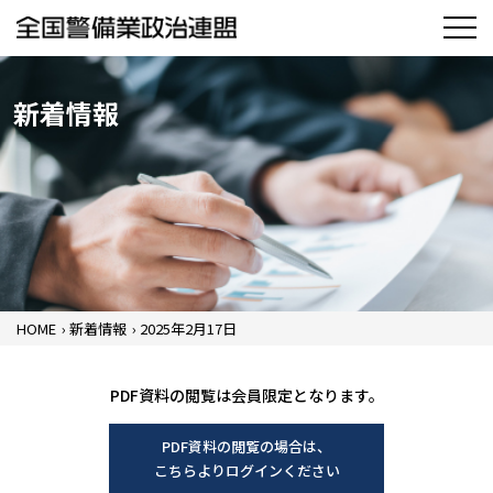
新着情報
HOME
›
新着情報
›
2025年2月17日
PDF資料の閲覧は会員限定となります。
PDF資料の閲覧の場合は、
こちらよりログインください