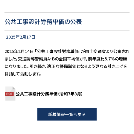
公共工事設計労務単価の公表
2025年2月17日
2025年2月14日 「公共工事設計労務単価」が国土交通省より公表され
ました。交通誘導警備員A・Bの全国平均値が対前年度比5.7％の増額
になりました。引き続き、適正な警備単価となるよう更なる引き上げを
目指して活動します。
公共工事設計労務単価（令和7年3月）
新着情報一覧へ戻る