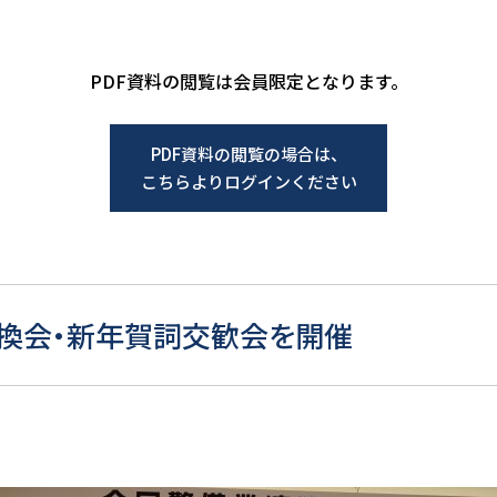
PDF資料の閲覧は会員限定となります。
PDF資料の閲覧の場合は、
こちらよりログインください
交換会・新年賀詞交歓会を開催