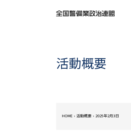
活動概要
HOME
›
活動概要
›
2025年2月3日