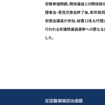
労務単価問題、関係議員との関係強化
理事会・意見交換会終了後、新年賀詞
参国会議員が参加。秘書13名も代理
行われる参議院議員選挙への更なる
した。