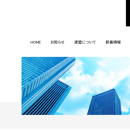
HOME
お知らせ
連盟について
新着情報