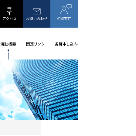
アクセス
お問い合わせ
相談窓口
活動概要
関連リンク
各種申し込み