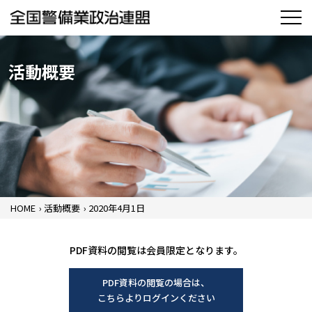
活動概要
HOME
›
活動概要
›
2020年4月1日
PDF資料の閲覧は会員限定となります。
PDF資料の閲覧の場合は、
こちらよりログインください