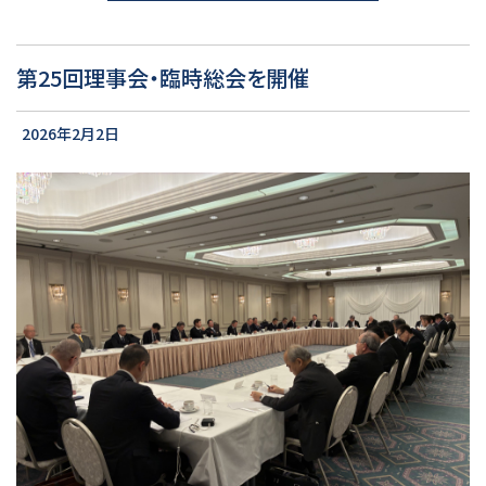
第25回理事会・臨時総会を開催
2026年2月2日