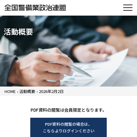
活動概要
HOME
›
活動概要
›
2026年2月2日
PDF資料の閲覧は会員限定となります。
PDF資料の閲覧の場合は、
こちらよりログインください