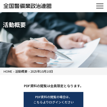
活動概要
HOME
›
活動概要
›
2025年10月10日
PDF資料の閲覧は会員限定となります。
PDF資料の閲覧の場合は、
こちらよりログインください