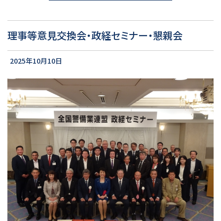
理事等意見交換会・政経セミナー・懇親会
2025年10月10日