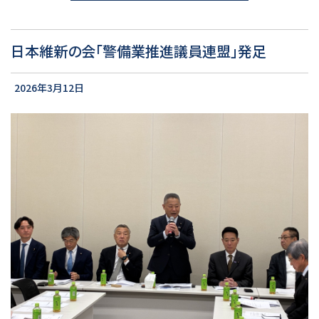
日本維新の会「警備業推進議員連盟」発足
2026年3月12日